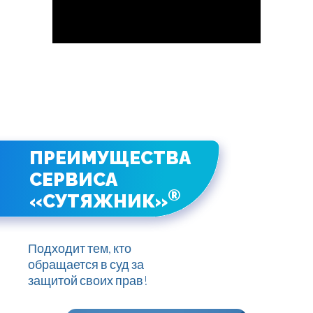
ПРЕИМУЩЕСТВА
СЕРВИСА
®
«СУТЯЖНИК»
Подходит тем, кто
обращается в суд за
защитой своих прав!