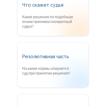
Что скажет судья
Какие решения по подобным
искам принимал конкретный
судья?
Резолютивная часть
На какие нормы опирается
суд при принятии решения?