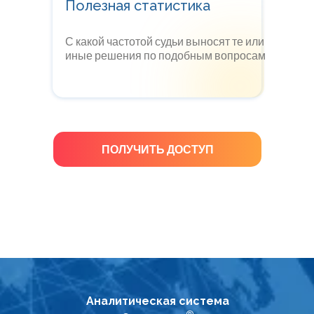
Полезная статистика
С какой частотой судьи выносят те или
иные решения по подобным вопросам
ПОЛУЧИТЬ ДОСТУП
Аналитическая система
®