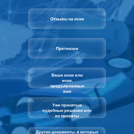
Отзывы на иски
Претензии
Ваши иски или
иски,
предъявленные
вам
Уже принятые
судебные решения или
их проекты
Другие документы, в которых