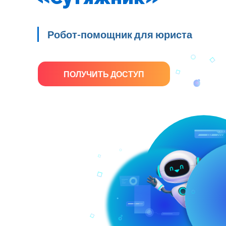
Робот-помощник для юриста
ПОЛУЧИТЬ ДОСТУП