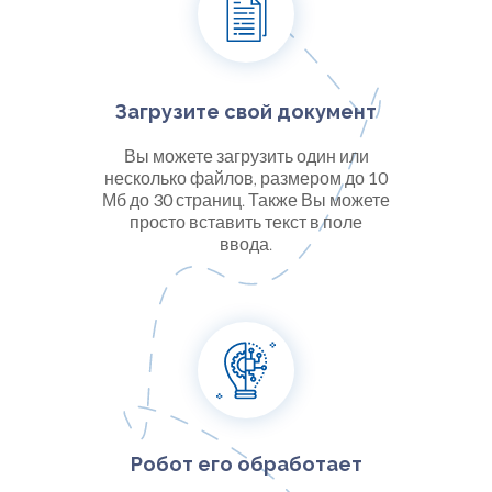
Загрузите свой документ
Вы можете загрузить один или
несколько файлов, размером до
10
Мб до
30
страниц. Также Вы можете
просто вставить текст в поле
ввода.
Робот его обработает