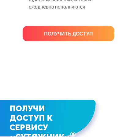
ежедневно пополняются
ПОЛУЧИТЬ ДОСТУП
ПОЛУЧИ
ДОСТУП К
СЕРВИСУ
®