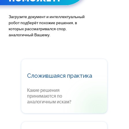
Загрузите документ и интеллектуальный
робот подберёт похожие решения, в
которых рассматривался спор,
аналогичный Вашему.
Сложившаяся практика
Какие решения
принимаются по
аналогичным искам?