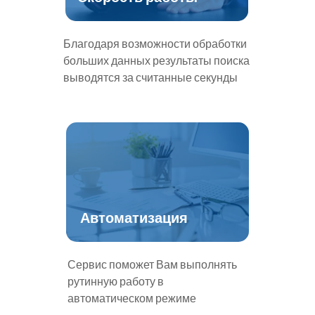
Благодаря возможности обработки
больших данных результаты поиска
выводятся за считанные секунды
Автоматизация
Сервис поможет Вам выполнять
рутинную работу в
автоматическом режиме