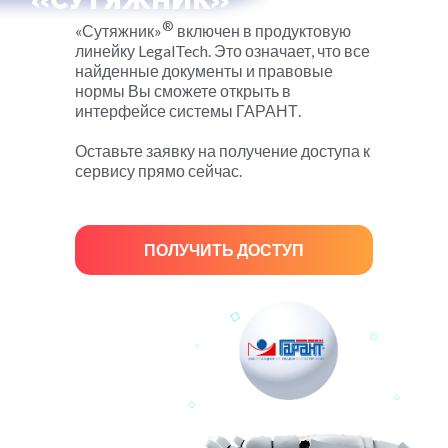
«СУТЯЖНИК»
®
«Сутяжник»
включен в продуктовую
линейку LegalTech. Это означает, что все
найденные документы и правовые
нормы Вы сможете открыть в
интерфейсе системы ГАРАНТ.
Оставьте заявку на получение доступа к
сервису прямо сейчас.
ПОЛУЧИТЬ ДОСТУП