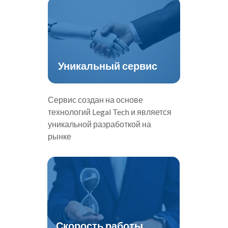
Уникальный сервис
Сервис создан на основе
технологий
Legal Tech
и является
уникальной разработкой на
рынке
Скорость работы