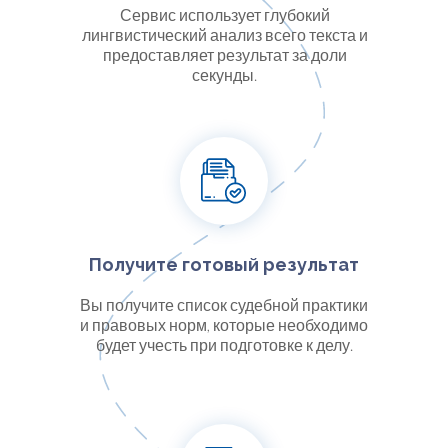
Сервис использует глубокий
лингвистический анализ всего текста и
предоставляет результат за доли
секунды.
Получите готовый результат
Вы получите список судебной практики
и правовых норм, которые необходимо
будет учесть при подготовке к делу.