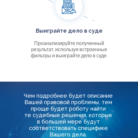
Выиграйте дело в суде
Проанализируйте полученный
результат, используя встроенные
фильтры и выиграйте дело в суде.
Чем подробнее будет описание
Вашей правовой проблемы, тем
проще будет роботу найти
те судебные решения, которые
в большей мере будут
соответствовать специфике
Вашего дела.