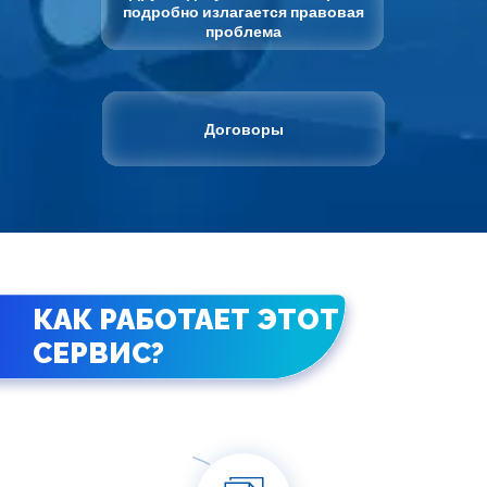
подробно излагается правовая
проблема
Договоры
КАК РАБОТАЕТ ЭТОТ
СЕРВИС?