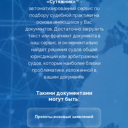
«Сутяжник»
-
автоматизированный сервис по
подбору судебной практики на
основе имеющихся у Вас
документов. Достаточно загрузить
текст или фрагмент документа в
наш сервис, и он моментально
найдет решения судов общей
юрисдикции или арбитражных
судов, которые наиболее близки
проблематике, изложенной в
вашем документе.
Такими документами
могут быть:
Проекты исковых заявлений