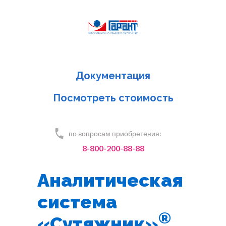
Документация
Посмотреть стоимость
по вопросам приобретения:
8-800-200-88-88
Аналитическая
система
®
«Сутяжник»