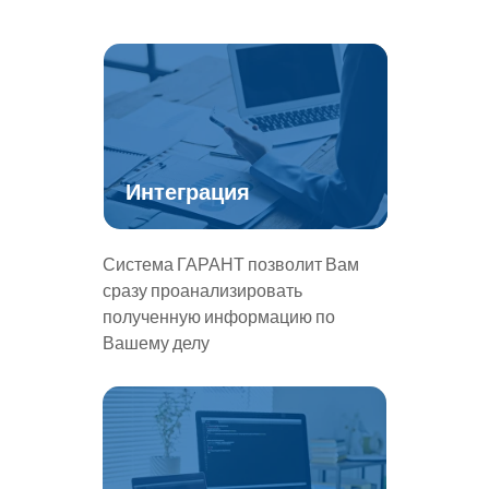
Интеграция
Система ГАРАНТ позволит Вам
сразу проанализировать
полученную информацию по
Вашему делу