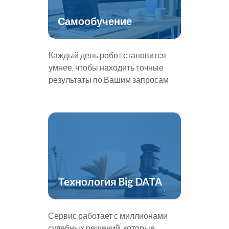
Самообучение
Каждый день робот становится
умнее, чтобы находить точные
результаты по Вашим запросам
Технология Big DATA
Сервис работает с миллионами
судебных решений, которые