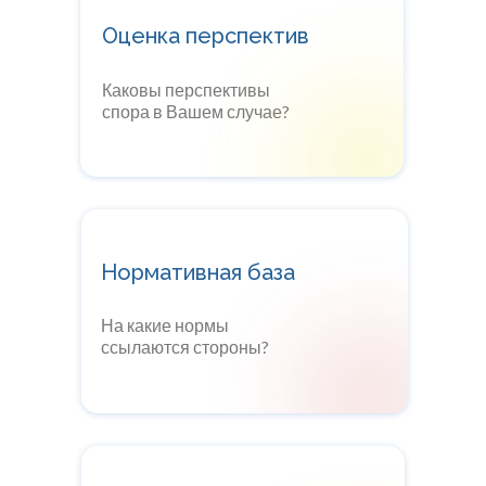
Оценка перспектив
Каковы перспективы
спора в Вашем случае?
Нормативная база
На какие нормы
ссылаются стороны?